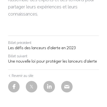
partager leurs expériences et leurs 
connaissances.
Billet précédent
Les défis des lanceurs d'alerte en 2023
Billet suivant
Une nouvelle loi pour protéger les lanceurs d'alerte
Revenir au site