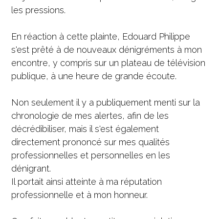
les pressions. 
En réaction à cette plainte, Edouard Philippe 
s'est prêté à de nouveaux dénigréments à mon 
encontre, y compris sur un plateau de télévision 
publique, à une heure de grande écoute. 
Non seulement il y a publiquement menti sur la 
chronologie de mes alertes, afin de les 
décrédibiliser, mais il s'est également 
directement prononcé sur mes qualités 
professionnelles et personnelles en les 
dénigrant.
Il portait ainsi atteinte à ma réputation 
professionnelle et à mon honneur.