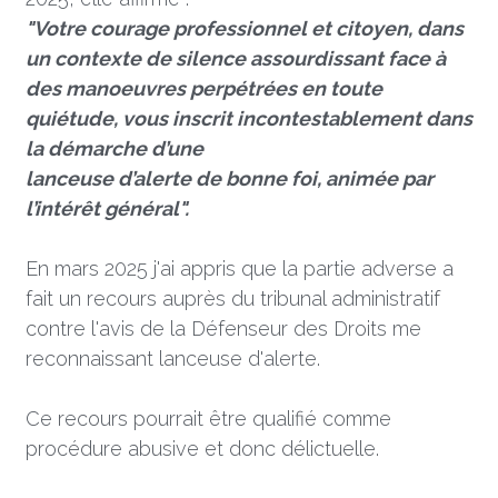
"Votre courage professionnel et citoyen, dans 
un contexte de silence assourdissant face à 
des manoeuvres perpétrées en toute 
quiétude, vous inscrit incontestablement dans 
la démarche d’une
lanceuse d’alerte de bonne foi, animée par 
l’intérêt général".
En mars 2025 j'ai appris que la partie adverse a 
fait un recours auprès du tribunal administratif 
contre l'avis de la Défenseur des Droits me 
reconnaissant lanceuse d'alerte.
Ce recours pourrait être qualifié comme 
procédure abusive et donc délictuelle. 