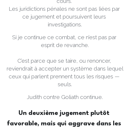
cours. 
Les juridictions pénales ne sont pas liées par 
ce jugement et poursuivent leurs 
investigations.
Si je continue ce combat, ce n’est pas par 
esprit de revanche.
C’est parce que se taire, ou renoncer, 
reviendrait à accepter un système dans lequel 
ceux qui parlent prennent tous les risques — 
seuls.
Judith contre Goliath continue.
Un deuxième jugement plutôt 
favorable, mais qui aggrave dans les 