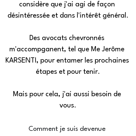
considère que j'ai agi de façon 
désintéressée et dans l'intérêt général.
Des avocats chevronnés 
m'accompganent, tel que Me Jerôme 
KARSENTI, pour entamer les prochaines 
étapes et pour tenir.
Mais pour cela, j'ai aussi besoin de 
vous.
Comment je suis devenue 