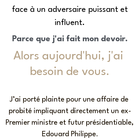
 face à un adversaire puissant et 
influent.
Parce que j'ai fait mon devoir.
Alors aujourd'hui, j'ai 
besoin de vous.
J’ai porté plainte pour une affaire de 
probité impliquant directement un ex-
Premier ministre et futur présidentiable, 
Edouard Philippe.