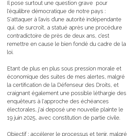
Il pose surtout une question grave  pour 
l'équilibre démocratique de notre pays : 
S'attaquer à l’avis d’une autorité indépendante 
qui, de surcroît, a statué après une procédure 
contradictoire de près de deux ans, c’est 
remettre en cause le bien fondé du cadre de la 
loi. 
Etant de plus en plus sous pression morale et 
économique des suites de mes alertes, malgré 
la certification de la Défenseur des Droits, et 
craignant également une possible léthargie des 
enquêteurs à l'approche des échéances 
électorales, j'ai deposé une nouvelle plainte le 
19 juin 2025, avec constitution de partie civile. 
Objectif : accélerer le processus et tenir, malgré 