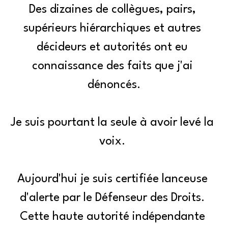
Des dizaines de collègues, pairs, 
supérieurs hiérarchiques et autres 
décideurs et autorités ont eu 
connaissance des faits que j'ai 
dénoncés.
Je suis pourtant la seule à avoir levé la 
voix. 
Aujourd'hui je suis certifiée lanceuse 
d'alerte par le Défenseur des Droits. 
Cette haute autorité indépendante 