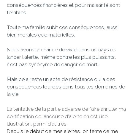
conséquences financières et pour ma santé sont 
terribles. 
Toute ma famille subit ces conséquences, aussi 
bien morales que matérielles.
Nous avons la chance de vivre dans un pays où 
lancer l'alerte, même contre les plus puissants, 
n'est pas synonyme de danger de mort. 
Mais cela reste un acte de résistance qui a des 
consequences lourdes dans tous les domaines de 
la vie.
La tentative de la partie adverse de faire annuler ma 
certification de lanceuse d'alerte en est une 
illustration, parmi d'autres. 
Depuis le début de mes alertes, on tente de me 