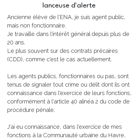
lanceuse d'alerte 
Ancienne élève de l'ENA, je suis agent public, 
mais non fonctionnaire. 
Je travaille dans l'intérêt général depuis plus de 
20 ans. 
Le plus souvent sur des contrats précaires 
(CDD), comme c'est le cas actuellement.
Les agents publics, fonctionnaires ou pas, sont 
tenus de signaler tout crime ou délit dont ils ont 
connaissance dans l'exercice de leurs fonctions, 
conformément à l'article 40 alinéa 2 du code de 
procédure pénale.
J'ai eu connaissance, dans l'exercice de mes 
fonctions à la Communauté urbaine du Havre, 