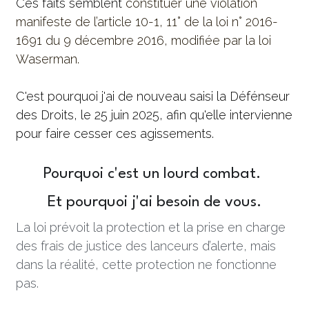
Ces faits semblent 
constituer une violation 
manifeste de l’article 10-1, 11° de la loi n° 2016-
1691 du 9 décembre 2016, modifiée par la loi 
Waserman. 
C'est pourquoi j'ai de nouveau saisi la Défénseur 
des Droits, le 25 juin 2025, afin qu'elle intervienne 
pour faire cesser ces agissements. 
Pourquoi c'est un lourd combat. 
Et pourquoi j'ai besoin de vous.
La loi prévoit la protection et la prise en charge 
des frais de justice des lanceurs d’alerte, mais 
dans la réalité, cette protection ne fonctionne 
pas. 