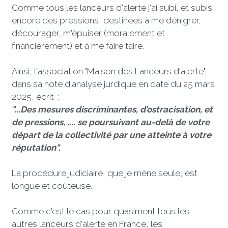
Comme tous les lanceurs d'alerte j'ai subi, et subis 
encore des pressions, destinées à me dénigrer, 
décourager, m'épuiser (moralement et 
financièrement) et à me faire taire. 
Ainsi, l'association "Maison des Lanceurs d'alerte", 
dans sa note d'analyse jurdique en date du 25 mars 
2025, écrit  : 
"...Des mesures discriminantes, d’ostracisation, et 
de pressions, .... se poursuivant au-delà de votre 
départ de la collectivité par une atteinte à votre 
réputation". 
La procédure judiciaire, que je mène seule, est 
longue et coûteuse. 
Comme c'est le cas pour quasiment tous les 
autres lanceurs d'alerte en France, les 