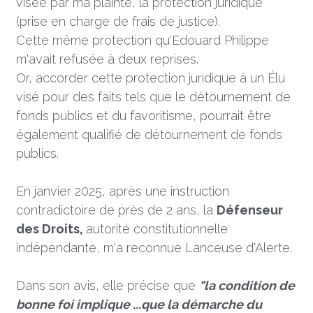
visée par ma plainte, la protection juridique 
(prise en charge de frais de justice). 
Cette même protection qu'Edouard Philippe 
m'avait refusée à deux reprises.
Or, accorder cette protection juridique à un Élu 
visé pour des faits tels que le détournement de 
fonds publics et du favoritisme, pourrait être 
également qualifié de détournement de fonds 
publics. 
En janvier 2025, après une instruction 
contradictoire de près de 2 ans, la 
Défenseur 
des Droits, 
autorité constitutionnelle 
indépendante, m'a reconnue Lanceuse d'Alerte.
Dans son avis, elle 
précise que 
"la condition de 
bonne foi implique ...que la démarche du 