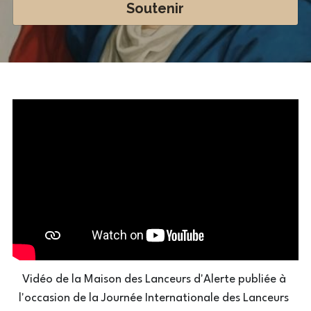
Soutenir
Vidéo de la Maison des Lanceurs d'Alerte publiée à 
l'occasion de la Journée Internationale des Lanceurs 