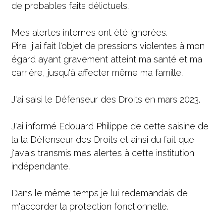
de probables faits délictuels.
Mes alertes internes ont été ignorées. 
Pire, j'ai fait l'objet de pressions violentes à mon 
égard ayant gravement atteint ma santé et ma 
carrière, jusqu'à affecter même ma famille.
J'ai saisi le Défenseur des Droits en mars 2023. 
J'ai informé Edouard Philippe de cette saisine de 
la la Défenseur des Droits et ainsi du fait que 
j'avais transmis mes alertes à cette institution 
indépendante. 
Dans le même temps je lui redemandais de 
m'accorder la protection fonctionnelle. 