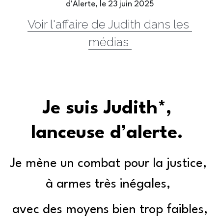
d'Alerte, le 23 juin 2025
Voir l'affaire de Judith dans les 
médias 
Je suis Judith*, 
lanceuse d’alerte. 
Je mène un combat pour la justice, 
à armes très inégales, 
avec des moyens bien trop faibles,