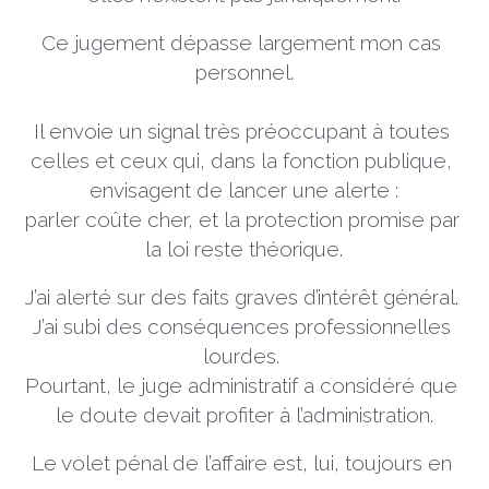
Ce jugement dépasse largement mon cas 
personnel.
Il envoie un signal très préoccupant à toutes 
celles et ceux qui, dans la fonction publique, 
envisagent de lancer une alerte :
parler coûte cher, et la protection promise par 
la loi reste théorique.
J’ai alerté sur des faits graves d’intérêt général. 
J’ai subi des conséquences professionnelles 
lourdes. 
Pourtant, le juge administratif a considéré que 
le doute devait profiter à l’administration.
Le volet pénal de l’affaire est, lui, toujours en 