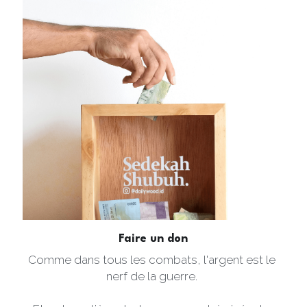
Faire un don
Comme dans tous les combats, l'argent est le 
nerf de la guerre. 