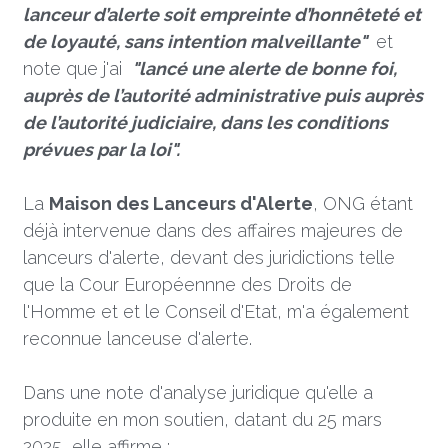
lanceur d’alerte soit empreinte d’honnêteté et 
de loyauté, sans intention malveillante" 
 et 
note que j'ai  
"lancé une alerte de bonne foi, 
auprès de l’autorité administrative puis auprès 
de l’autorité judiciaire, dans les conditions 
prévues par la loi".
La 
Maison des Lanceurs d'Alerte
, ONG étant 
déjà intervenue dans des affaires majeures de 
lanceurs d'alerte, devant des juridictions telle 
que la Cour Européennne des Droits de 
l'Homme et et le Conseil d'Etat, m'a également 
reconnue lanceuse d'alerte.
Dans une note d'analyse juridique qu'elle a 
produite en mon soutien, datant du 25 mars 
2025, elle affirme :