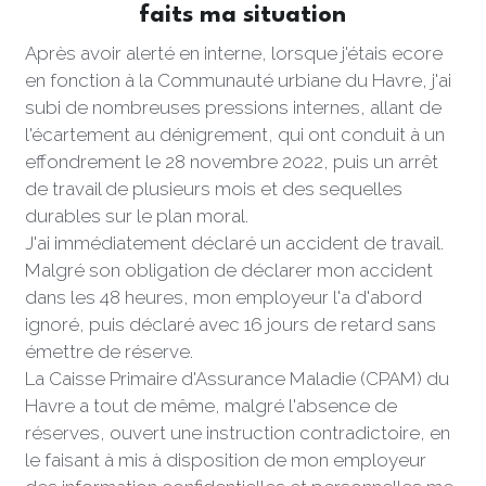
faits ma situation
Après avoir alerté en interne, lorsque j'étais ecore 
en fonction à la Communauté urbiane du Havre, j'ai 
subi de nombreuses pressions internes, allant de 
l'écartement au dénigrement, qui ont conduit à un 
effondrement le 28 novembre 2022, puis un arrêt 
de travail de plusieurs mois et des sequelles 
durables sur le plan moral. 
J'ai immédiatement déclaré un accident de travail. 
Malgré son obligation de déclarer mon accident 
dans les 48 heures, mon employeur l'a d'abord 
ignoré, puis déclaré avec 16 jours de retard sans 
émettre de réserve. 
La Caisse Primaire d'Assurance Maladie (CPAM) du 
Havre a tout de même, malgré l'absence de 
réserves, ouvert une instruction contradictoire, en 
le faisant à mis à disposition de mon employeur 