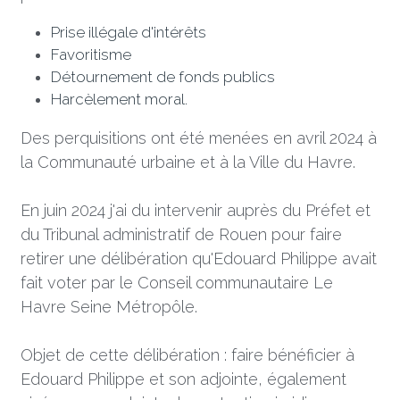
Prise illégale d'intérêts
Favoritisme
Détournement de fonds publics
Harcèlement moral.
Des perquisitions ont été menées en avril 2024 à 
la Communauté urbaine et à la Ville du Havre.
En juin 2024 j'ai du intervenir auprès du Préfet et 
du Tribunal administratif de Rouen pour faire 
retirer une délibération qu'Edouard Philippe avait 
fait voter par le Conseil communautaire Le 
Havre Seine Métropôle. 
Objet de cette délibération : faire bénéficier à 
Edouard Philippe et son adjointe, également 