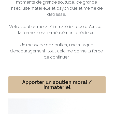
moments de grande solitude, de grande 
insécruité matérielle et psychique et même de 
détresse. 
Votre soutien moral / immatériel, quelqu'en soit 
la forme, sera imménsément précieux.. 
Un message de soutien, une marque 
d'encouragement, tout cela me donne la force 
de continuer. 
Apporter un soutien moral /
immatériel