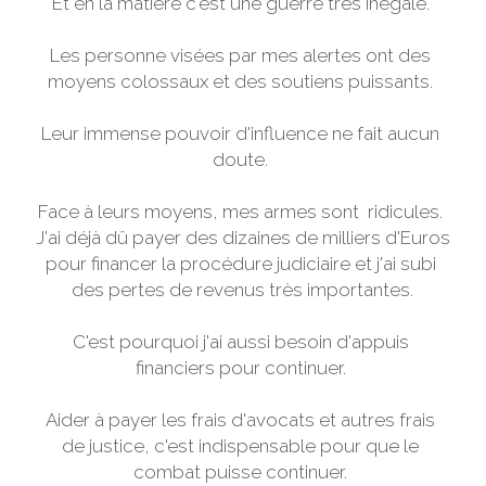
Et en la matière c'est une guerre très inégale. 
Les personne visées par mes alertes ont des 
moyens colossaux et des soutiens puissants. 
Leur immense pouvoir d'influence ne fait aucun 
doute. 
Face à leurs moyens, mes armes sont  ridicules. 
J'ai déjà dû payer des dizaines de milliers d'Euros 
pour financer la procédure judiciaire et j'ai subi 
des pertes de revenus très importantes.
C'est pourquoi j'ai aussi besoin d'appuis 
financiers pour continuer. 
Aider à payer les frais d'avocats et autres frais 
de justice, c'est indispensable pour que le 
combat puisse continuer. 