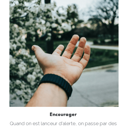
Encourager 
Quand on est lanceur d'alerte, on passe par des 