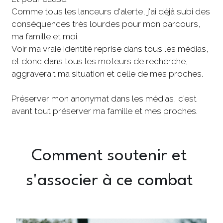
Comme tous les lanceurs d'alerte, j'ai déjà subi des 
conséquences très lourdes pour mon parcours, 
ma famille et moi. 
Voir ma vraie identité reprise dans tous les médias, 
et donc dans tous les moteurs de recherche, 
aggraverait ma situation et celle de mes proches. 
Préserver mon anonymat dans les médias, c'est 
avant tout préserver ma famille et mes proches. 
Comment soutenir et 
s'associer à ce combat 