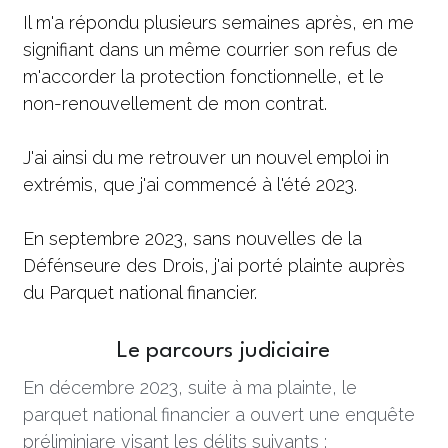
Il m'a répondu plusieurs semaines après, en me 
signifiant dans un même courrier son refus de 
m'accorder la protection fonctionnelle, et le 
non-renouvellement de mon contrat. 
J'ai ainsi du me retrouver un nouvel emploi in 
extrémis, que j'ai commencé à l'été 2023.
En septembre 2023, sans nouvelles de la 
Défénseure des Drois, j'ai porté plainte auprès 
du Parquet national financier. 
Le parcours judiciaire
En décembre 2023, suite à ma plainte, le 
parquet national financier a ouvert une enquête 
préliminiare visant les délits suivants : 