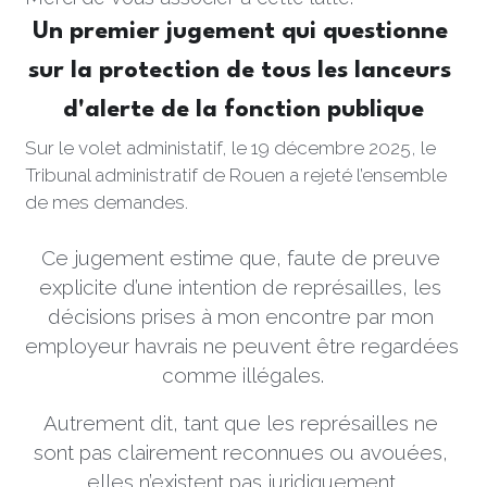
Un premier jugement qui questionne 
sur la protection de tous les lanceurs 
d'alerte de la fonction publique
Sur le volet administatif, le 19 décembre 2025, le 
Tribunal administratif de Rouen a rejeté l’ensemble 
de mes demandes.
Ce jugement estime que, faute de preuve 
explicite d’une intention de représailles, les 
décisions prises à mon encontre par mon 
employeur havrais ne peuvent être regardées 
comme illégales.
Autrement dit, tant que les représailles ne 
sont pas clairement reconnues ou avouées, 
elles n’existent pas juridiquement.